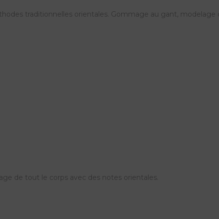
hodes traditionnelles orientales. Gommage au gant, modelage de
lage de tout le corps avec des notes orientales.