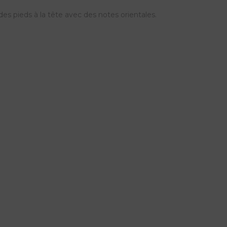
s pieds à la tête avec des notes orientales.