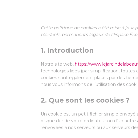
Cette politique de cookies a été mise à jour p
résidents permanents légaux de l’Espace Éco
1. Introduction
Notre site web,
https://www.lejardindelabeaute
technologies liées (par simplification, toutes
cookies sont également placés par des tierc
nous vous informons de l’utilisation des cooki
2. Que sont les cookies ?
Un cookie est un petit fichier simple envoyé 
disque dur de votre ordinateur ou d’un autre 
renvoyées à nos serveurs ou aux serveurs des t