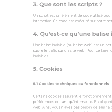
3. Que sont les scripts ?
Un script est un élément de code utilisé po
interactive. Ce code est exécuté sur notre ser
4. Qu’est-ce qu’une balise i
Une balise invisible (ou balise web) est un pe
suivre le trafic sur un site web. Pour ce fair
invisibles.
5. Cookies
5.1 Cookies techniques ou fonctionnels
Certains cookies assurent le fonctionnement 
préférences en tant qu’internaute. En plaçant 
web. Ainsi, vous n’avez pas besoin de saisir à 