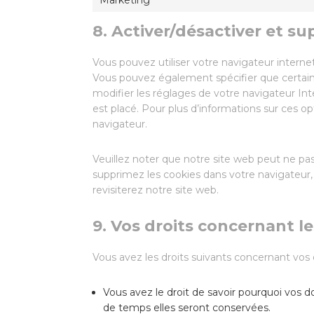
8. Activer/désactiver et su
Vous pouvez utiliser votre navigateur inter
Vous pouvez également spécifier que certain
modifier les réglages de votre navigateur In
est placé. Pour plus d’informations sur ces op
navigateur.
Veuillez noter que notre site web peut ne pa
supprimez les cookies dans votre navigateur
revisiterez notre site web.
9. Vos droits concernant l
Vous avez les droits suivants concernant vos
Vous avez le droit de savoir pourquoi vos d
de temps elles seront conservées.