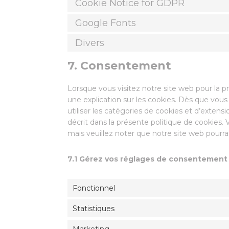
Cookie Notice for GDPR
Google Fonts
Divers
7. Consentement
Lorsque vous visitez notre site web pour la 
une explication sur les cookies. Dès que vous 
utiliser les catégories de cookies et d’exte
décrit dans la présente politique de cookies. 
mais veuillez noter que notre site web pourra
7.1 Gérez vos réglages de consentement
Fonctionnel
Statistiques
Marketing