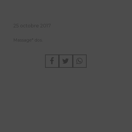
25 octobre 2017
Massage* dos.